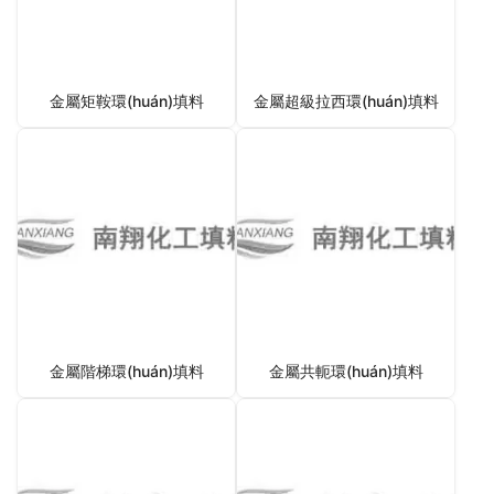
金屬矩鞍環(huán)填料
金屬超級拉西環(huán)填料
金屬階梯環(huán)填料
金屬共軛環(huán)填料